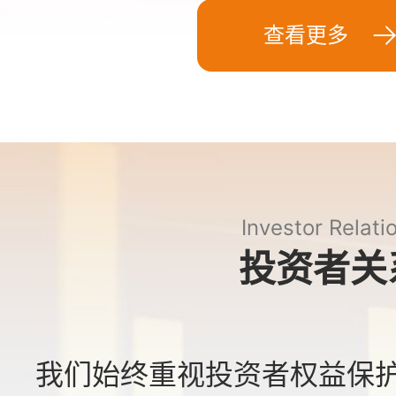
查看更多
Investor Relati
投资者关
我们始终重视投资者权益保