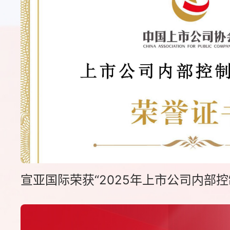
宣亚国际荣获“2025年上市公司内部