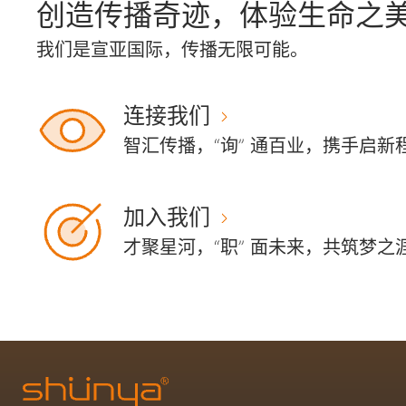
创造传播奇迹，体验生命之
我们是宣亚国际，传播无限可能。
连接我们
智汇传播，“询” 通百业，携手启新
加入我们
才聚星河，“职” 面未来，共筑梦之