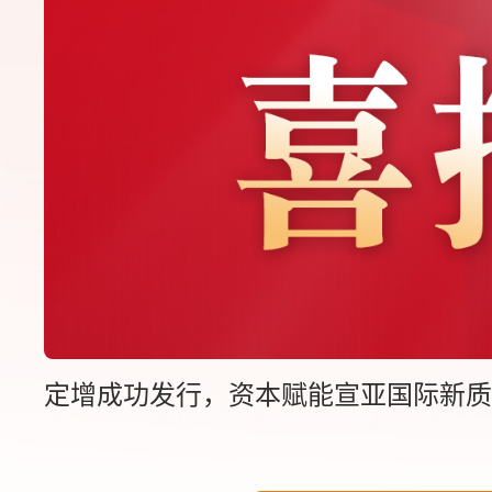
定增成功发行，资本赋能宣亚国际新质