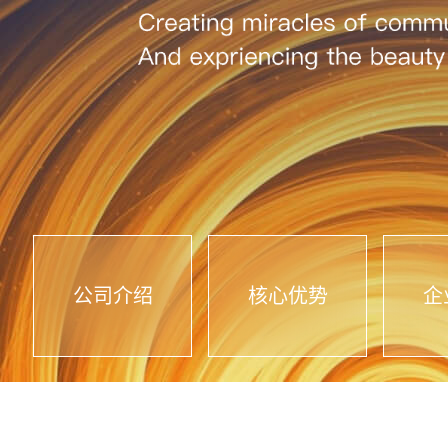
公司介绍
核心优势
企