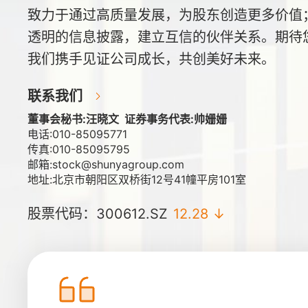
致力于通过高质量发展，为股东创造更多价值
透明的信息披露，建立互信的伙伴关系。期待
我们携手见证公司成长，共创美好未来。
联系我们
董事会秘书:汪晓文 证券事务代表:帅姗姗
电话:010-85095771
传真:010-85095795
邮箱:stock@shunyagroup.com
地址:北京市朝阳区双桥街12号41幢平房101室
股票代码：300612.SZ
12.28
↓