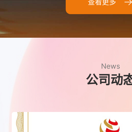
查看更多
News
公司动