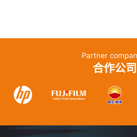
Partner compan
合作公司