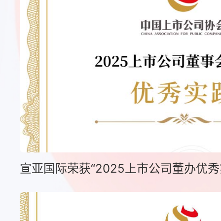
宣亚国际荣获“2025上市公司董办优秀