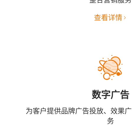
查看详情
数字广告
为客户提供品牌广告投放、效果广
务