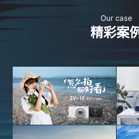
Our case
精彩案