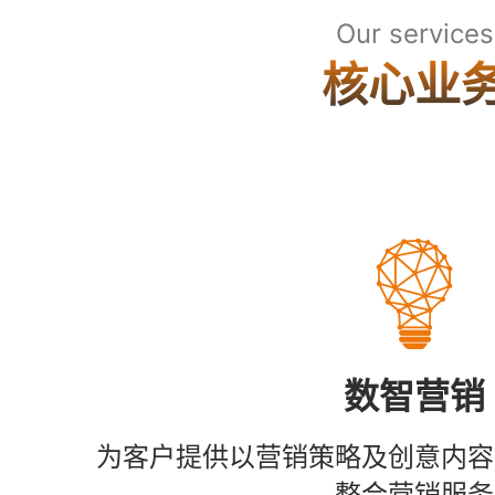
Our services
核心业
数智营销
为客户提供以营销策略及创意内容
整合营销服务