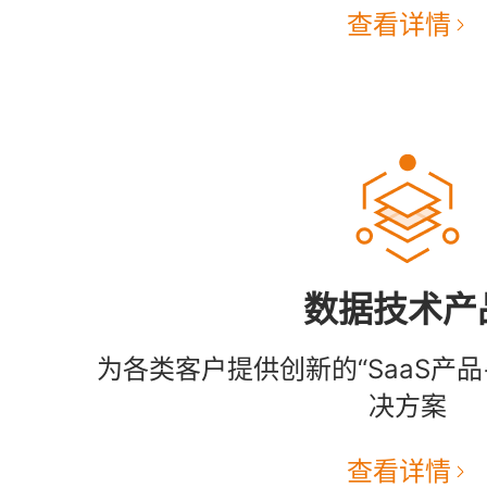
查看详情
数据技术产
为各类客户提供创新的“SaaS产
决方案
查看详情